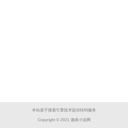
本站基于搜索引擎技术提供转码服务
Copyright © 2021 迦南小说网