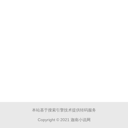
本站基于搜索引擎技术提供转码服务
Copyright © 2021 迦南小说网