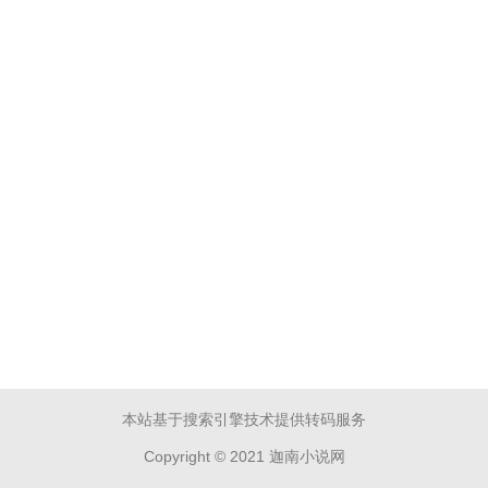
本站基于搜索引擎技术提供转码服务
Copyright © 2021 迦南小说网