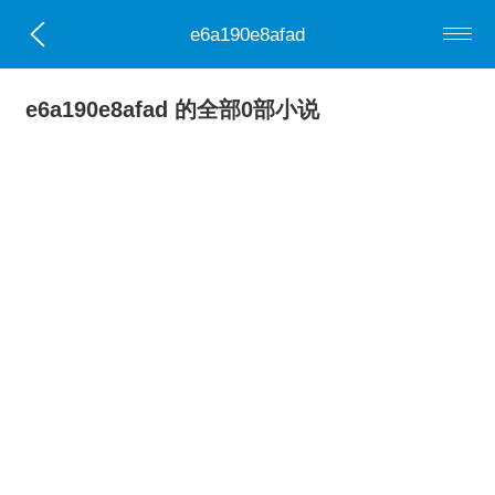
e6a190e8afad
e6a190e8afad 的全部0部小说