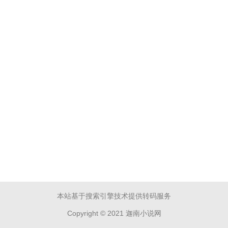
本站基于搜索引擎技术提供转码服务
Copyright © 2021 迦南小说网