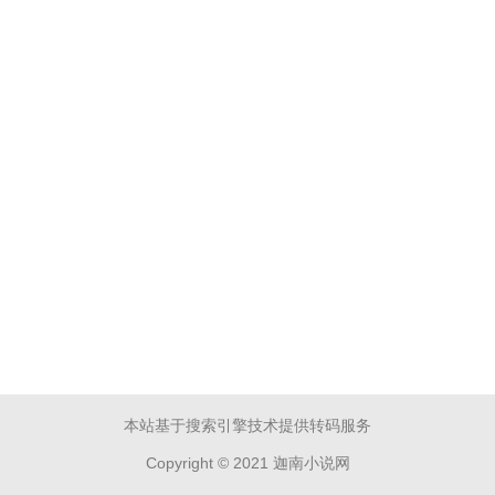
本站基于搜索引擎技术提供转码服务
Copyright © 2021 迦南小说网