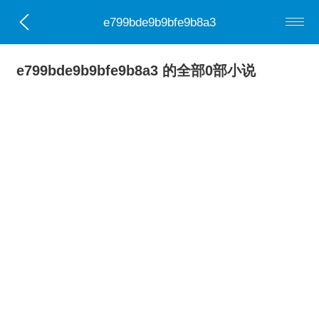
e799bde9b9bfe9b8a3
e799bde9b9bfe9b8a3 的全部0部小说