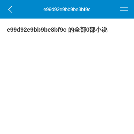
e99d92e9bb9be8bf9c
e99d92e9bb9be8bf9c 的全部0部小说