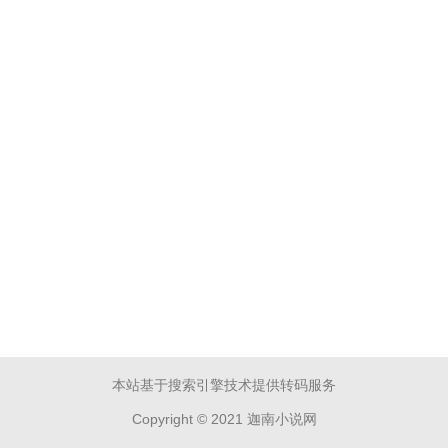
本站基于搜索引擎技术提供转码服务
Copyright © 2021 迦南小说网