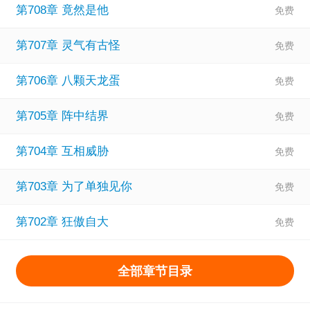
第708章 竟然是他
第707章 灵气有古怪
第706章 八颗天龙蛋
第705章 阵中结界
第704章 互相威胁
第703章 为了单独见你
第702章 狂傲自大
全部章节目录