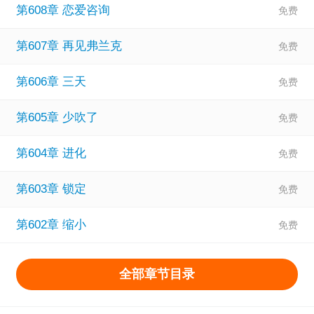
第608章 恋爱咨询
第607章 再见弗兰克
第606章 三天
第605章 少吹了
第604章 进化
第603章 锁定
第602章 缩小
全部章节目录