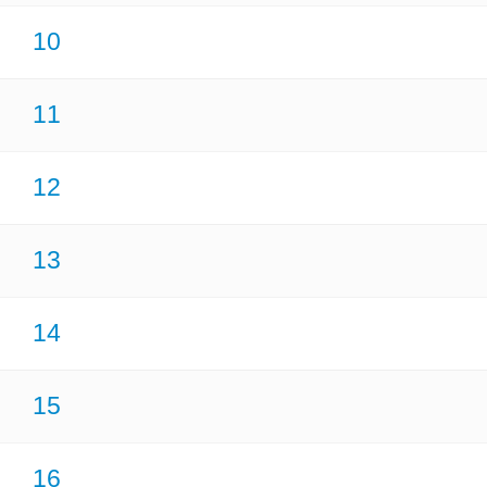
10
11
12
13
14
15
16