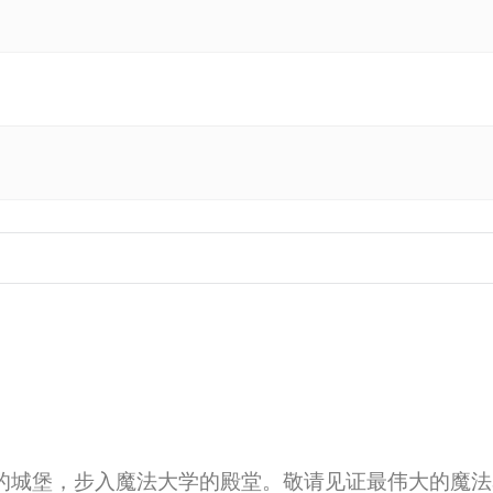
城堡，步入魔法大学的殿堂。敬请见证最伟大的魔法表演