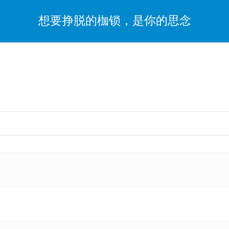
想要挣脱的枷锁，是你的思念