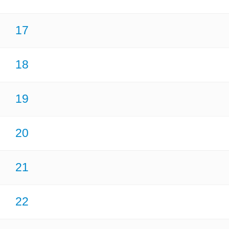
17
18
19
20
21
22